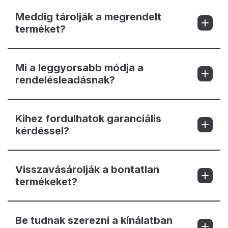
Meddig tárolják a megrendelt
terméket?
Mi a leggyorsabb módja a
rendelésleadásnak?
Kihez fordulhatok garanciális
kérdéssel?
Visszavásárolják a bontatlan
termékeket?
Be tudnak szerezni a kínálatban