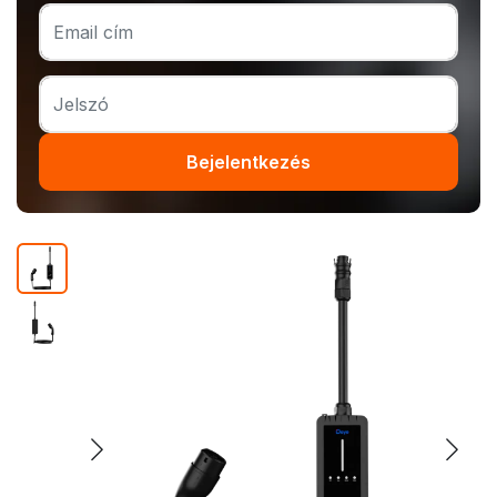
Bejelentkezés