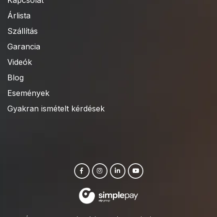
Árlista
Szállítás
Garancia
Videók
Blog
Események
Gyakran ismételt kérdések