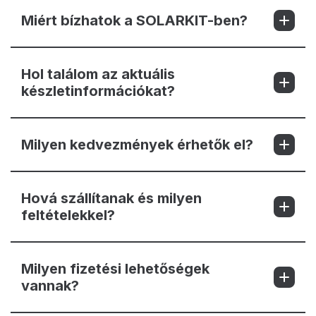
Miért bízhatok a SOLARKIT-ben?
Hol találom az aktuális
készletinformációkat?
Milyen kedvezmények érhetők el?
Hová szállítanak és milyen
feltételekkel?
Milyen fizetési lehetőségek
vannak?