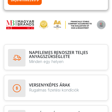
NAPELEMES RENDSZER TELJES
ANYAGSZÜKSÉGLETE
Minden egy helyen
VERSENYKÉPES ÁRAK
Rugalmas fizetési kondíciók