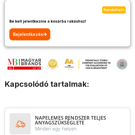
Rendelhető
Be kell jelentkeznie a kosárba rakáshoz!
Bejelentkezés
Kapcsolódó tartalmak:
NAPELEMES RENDSZER TELJES
ANYAGSZÜKSÉGLETE
Minden egy helyen