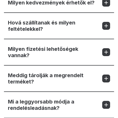
Milyen kedvezmények érhetők el?
Hová szállítanak és milyen
feltételekkel?
Milyen fizetési lehetőségek
vannak?
Meddig tárolják a megrendelt
terméket?
Mi a leggyorsabb módja a
rendelésleadásnak?