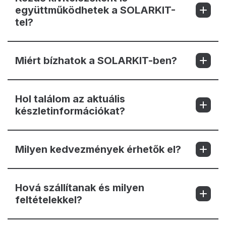
együttműködhetek a SOLARKIT-
tel?
Miért bízhatok a SOLARKIT-ben?
Hol találom az aktuális
készletinformációkat?
Milyen kedvezmények érhetők el?
Hová szállítanak és milyen
feltételekkel?