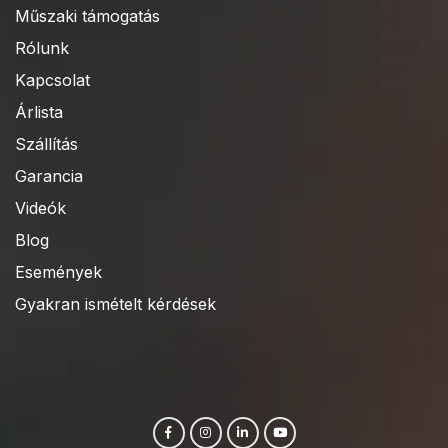
Műszaki támogatás
Rólunk
Kapcsolat
Árlista
Szállítás
Garancia
Videók
Blog
Események
Gyakran ismételt kérdések