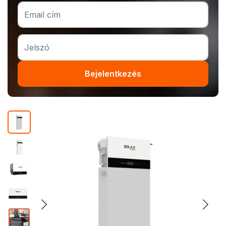
Bejelentkezés