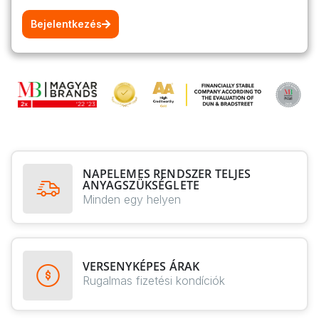
Bejelentkezés
NAPELEMES RENDSZER TELJES
ANYAGSZÜKSÉGLETE
Minden egy helyen
VERSENYKÉPES ÁRAK
Rugalmas fizetési kondíciók