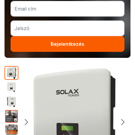
Bejelentkezés