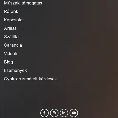
Műszaki támogatás
Rólunk
Kapcsolat
Árlista
Szállítás
Garancia
Videók
Blog
Események
Gyakran ismételt kérdések