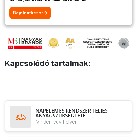
Bejelentkezés
Kapcsolódó tartalmak:
NAPELEMES RENDSZER TELJES
ANYAGSZÜKSÉGLETE
Minden egy helyen