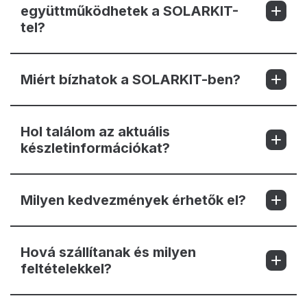
együttműködhetek a SOLARKIT-
tel?
Miért bízhatok a SOLARKIT-ben?
Hol találom az aktuális
készletinformációkat?
Milyen kedvezmények érhetők el?
Hová szállítanak és milyen
feltételekkel?