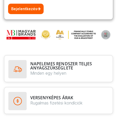
Bejelentkezés
NAPELEMES RENDSZER TELJES
ANYAGSZÜKSÉGLETE
Minden egy helyen
VERSENYKÉPES ÁRAK
Rugalmas fizetési kondíciók