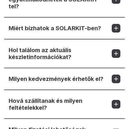
tel?
Miért bízhatok a SOLARKIT-ben?
Hol találom az aktuális
készletinformációkat?
Milyen kedvezmények érhetők el?
Hová szállítanak és milyen
feltételekkel?