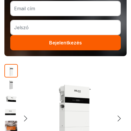
Bejelentkezés