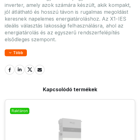
inverter, amely azok számára készült, akik kompakt,
jól átlátható és hosszú távon is rugalmas megoldást
keresnek napelemes energiatároláshoz. Az X1-IES
ideális választás lakossági felhasználásra, ahol az
energiatárolás és az egyszerű rendszerfelépítés
elsődleges szempont.
Több
Kapcsolódó termékek
Raktáron