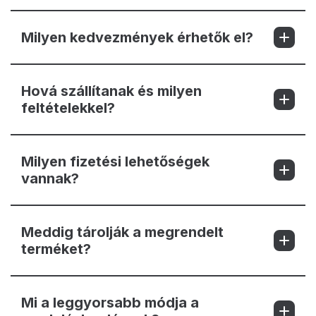
Milyen kedvezmények érhetők el?
Hová szállítanak és milyen
feltételekkel?
Milyen fizetési lehetőségek
vannak?
Meddig tárolják a megrendelt
terméket?
Mi a leggyorsabb módja a