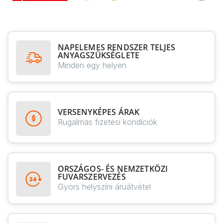
NAPELEMES RENDSZER TELJES
ANYAGSZÜKSÉGLETE
Minden egy helyen
VERSENYKÉPES ÁRAK
Rugalmas fizetési kondíciók
ORSZÁGOS- ÉS NEMZETKÖZI
FUVARSZERVEZÉS
Gyors helyszíni áruátvétel