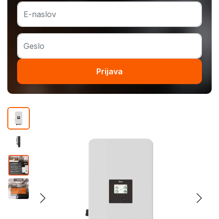
Prijava