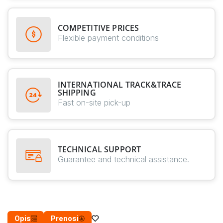
COMPETITIVE PRICES
Flexible payment conditions
INTERNATIONAL TRACK&TRACE
SHIPPING
Fast on-site pick-up
TECHNICAL SUPPORT
Guarantee and technical assistance.
Opis
Prenosi