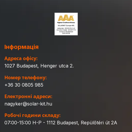
Інформація
Адреса офісу:
1027 Budapest, Henger utca 2.
Номер телефону:
+36 30 0805 985
Електронні адреси:
nagyker@solar-kit.hu
Робочі години складу:
07:00-15:00 H-P - 1112 Budapest, Repülőtéri út 2A