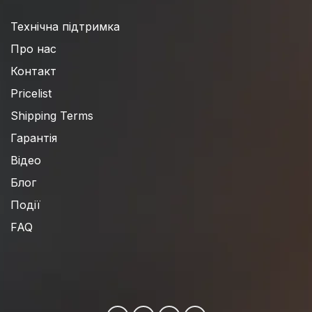
Технічна підтримка
Про нас
Контакт
Pricelist
Shipping Terms
Гарантія
Відео
Блог
Події
FAQ