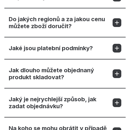
Do jakých regionů a za jakou cenu
můžete zboží doručit?
Jaké jsou platební podmínky?
Jak dlouho můžete objednaný
produkt skladovat?
Jaký je nejrychlejší způsob, jak
zadat objednávku?
Na koho se mohu obrátit v případě