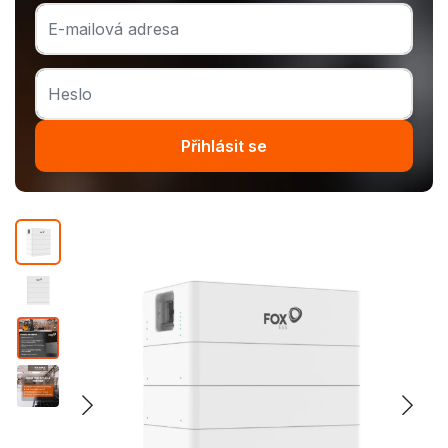
Přihlásit se