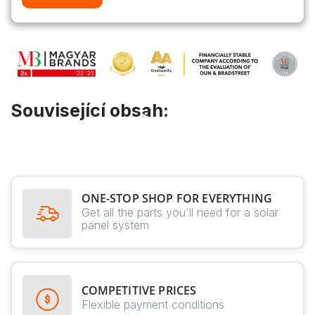
Související obsah:
ONE-STOP SHOP FOR EVERYTHING
Get all the parts you'll need for a solar
panel system
COMPETITIVE PRICES
Flexible payment conditions