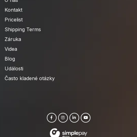
Kontakt
Pricelist
Shipping Terms
Záruka
Videa
Blog
Události
Často kladené otázky