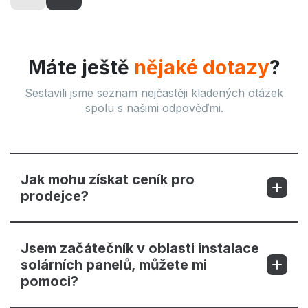
Máte ještě
nějaké dotazy
?
Sestavili jsme seznam nejčastěji kladených otázek
spolu s našimi odpověďmi.
Jak mohu získat ceník pro
prodejce?
Jsem začátečník v oblasti instalace
solárních panelů, můžete mi
pomoci?