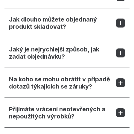
Jak dlouho můžete objednaný
produkt skladovat?
Jaký je nejrychlejší způsob, jak
zadat objednávku?
Na koho se mohu obrátit v případě
dotazů týkajících se záruky?
Přijímáte vrácení neotevřených a
nepoužitých výrobků?