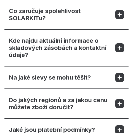
Co zaručuje spolehlivost
SOLARKITu?
Kde najdu aktuální informace o
skladových zásobách a kontaktní
údaje?
Na jaké slevy se mohu těšit?
Do jakých regionů a za jakou cenu
můžete zboží doručit?
Jaké jsou platební podmínky?