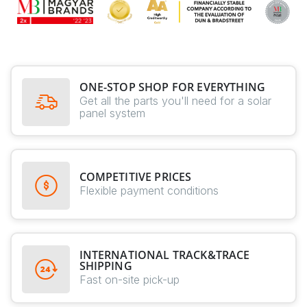
ONE-STOP SHOP FOR EVERYTHING
Get all the parts you'll need for a solar
panel system
COMPETITIVE PRICES
Flexible payment conditions
INTERNATIONAL TRACK&TRACE
SHIPPING
Fast on-site pick-up