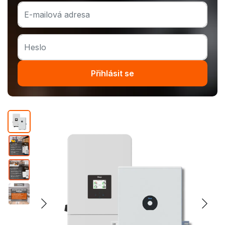
Přihlásit se