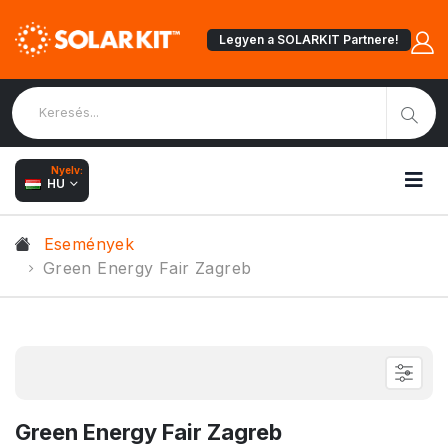
Legyen a SOLARKIT Partnere!
Nyelv:
HU
Események
Green Energy Fair Zagreb
Green Energy Fair Zagreb