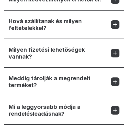
Hová szállítanak és milyen
feltételekkel?
Milyen fizetési lehetőségek
vannak?
Meddig tárolják a megrendelt
terméket?
Mi a leggyorsabb módja a
rendelésleadásnak?