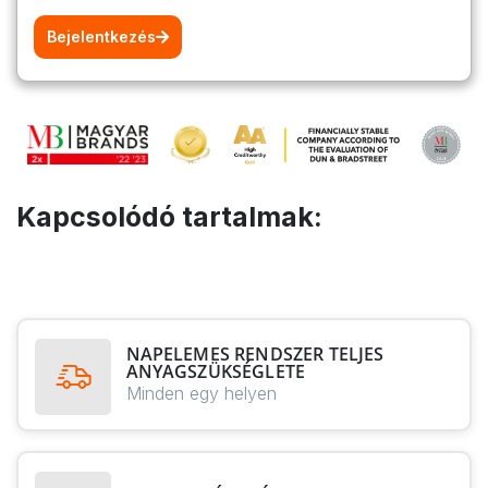
Bejelentkezés
Kapcsolódó tartalmak:
NAPELEMES RENDSZER TELJES
ANYAGSZÜKSÉGLETE
Minden egy helyen