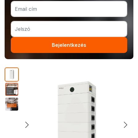
Bejelentkezés