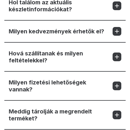
Hol találom az aktuális
készletinformációkat?
Milyen kedvezmények érhetők el?
Hová szállítanak és milyen
feltételekkel?
Milyen fizetési lehetőségek
vannak?
Meddig tárolják a megrendelt
terméket?