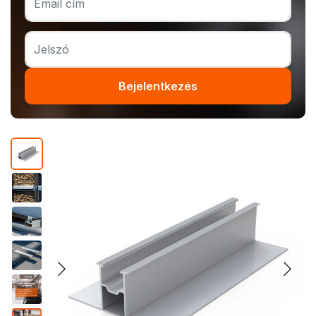
Bejelentkezés