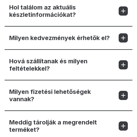
Hol találom az aktuális
készletinformációkat?
Milyen kedvezmények érhetők el?
Hová szállítanak és milyen
feltételekkel?
Milyen fizetési lehetőségek
vannak?
Meddig tárolják a megrendelt
terméket?