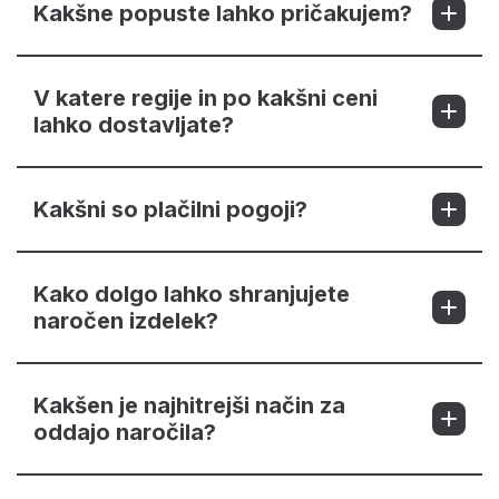
Kakšne popuste lahko pričakujem?
V katere regije in po kakšni ceni
lahko dostavljate?
Kakšni so plačilni pogoji?
Kako dolgo lahko shranjujete
naročen izdelek?
Kakšen je najhitrejši način za
oddajo naročila?