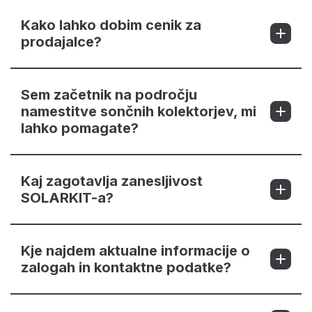
Kako lahko dobim cenik za
prodajalce?
Sem začetnik na področju
namestitve sončnih kolektorjev, mi
lahko pomagate?
Kaj zagotavlja zanesljivost
SOLARKIT-a?
Kje najdem aktualne informacije o
zalogah in kontaktne podatke?