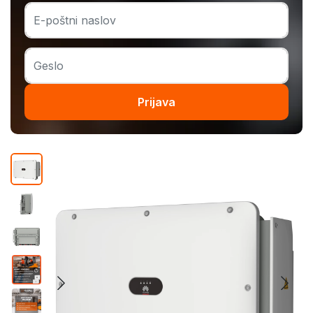
Prijava