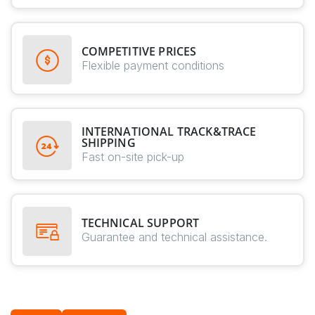
COMPETITIVE PRICES
Flexible payment conditions
INTERNATIONAL TRACK&TRACE
SHIPPING
Fast on-site pick-up
TECHNICAL SUPPORT
Guarantee and technical assistance.