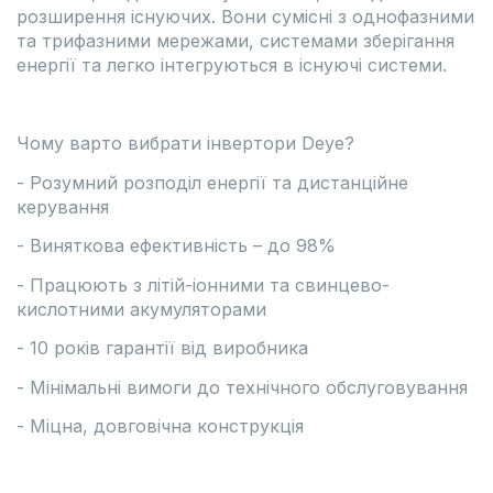
розширення існуючих. Вони сумісні з однофазними
та трифазними мережами, системами зберігання
енергії та легко інтегруються в існуючі системи.
Чому варто вибрати інвертори Deye?
- Розумний розподіл енергії та дистанційне
керування
- Виняткова ефективність – до 98%
- Працюють з літій-іонними та свинцево-
кислотними акумуляторами
- 10 років гарантії від виробника
- Мінімальні вимоги до технічного обслуговування
- Міцна, довговічна конструкція