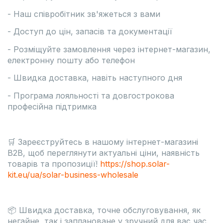
- Наш співробітник зв'яжеться з вами
- Доступ до цін, запасів та документації
- Розміщуйте замовлення через інтернет-магазин,
електронну пошту або телефон
- Швидка доставка, навіть наступного дня
- Програма лояльності та довгострокова
професійна підтримка
🛒 Зареєструйтесь в нашому інтернет-магазині
B2B, щоб переглянути актуальні ціни, наявність
товарів та пропозиції!
https://shop.solar-
kit.eu/ua/solar-business-wholesale
📦 Швидка доставка, точне обслуговування, як
негайне, так і заплановане у зручний для вас час.