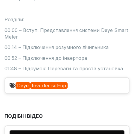
Розділи:
00:00 – Вступ: Представлення системи Deye Smart
Meter
00:14 – Підключення розумного лічильника
00:52 – Підключення до інвертора
01:48 – Підсумок: Переваги та проста установка
Deye
Inverter set-up
ПОДІБНІ ВІДЕО