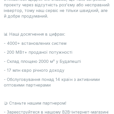
проекту через відсутність роз'єму або несправний
інвертор, тому наш сервіс не тільки швидкий, але
й добре продуманий.
📊 Наші досягнення в цифрах:
- 4000+ встановлених систем
- 200 МВт+ проданої потужності
- Склад площею 2000 м² у Будапешті
- 17 млн євро річного доходу
- Обслуговування понад 14 країн з активними
оптовими партнерами
🤝 Станьте нашим партнером!
- Зареєструйтеся в нашому B2B-інтернет-магазині