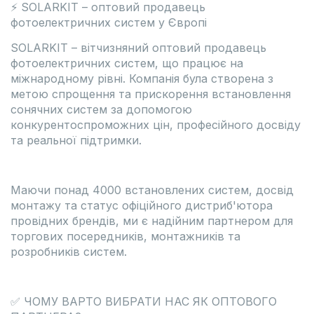
⚡ SOLARKIT – оптовий продавець
фотоелектричних систем у Європі
SOLARKIT – вітчизняний оптовий продавець
фотоелектричних систем, що працює на
міжнародному рівні. Компанія була створена з
метою спрощення та прискорення встановлення
сонячних систем за допомогою
конкурентоспроможних цін, професійного досвіду
та реальної підтримки.
Маючи понад 4000 встановлених систем, досвід
монтажу та статус офіційного дистриб'ютора
провідних брендів, ми є надійним партнером для
торгових посередників, монтажників та
розробників систем.
✅ ЧОМУ ВАРТО ВИБРАТИ НАС ЯК ОПТОВОГО