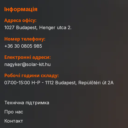
Інформація
Адреса офісу:
1027 Budapest, Henger utca 2.
Номер телефону:
+36 30 0805 985
Електронні адреси:
nagyker@solar-kit.hu
Робочі години складу:
07:00-15:00 H-P - 1112 Budapest, Repülőtéri út 2A
Технічна підтримка
Про нас
Контакт