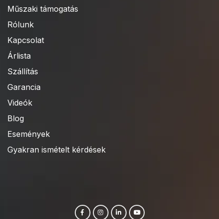
Műszaki támogatás
Rólunk
Kapcsolat
Árlista
Szállítás
Garancia
Videók
Blog
Események
Gyakran ismételt kérdések