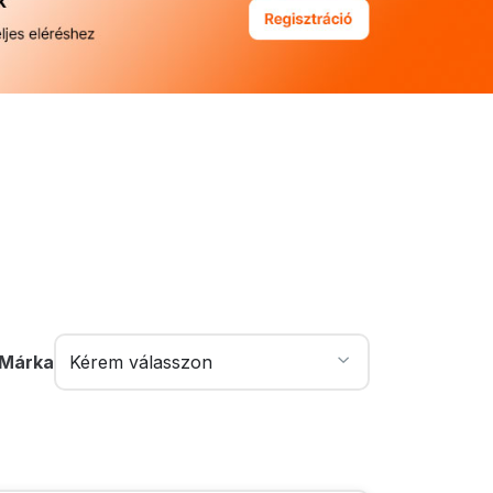
Márka