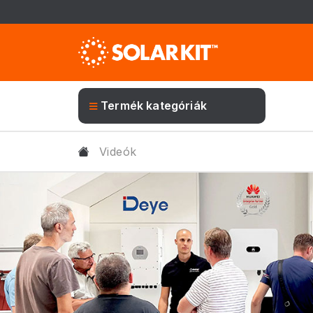
Termék kategóriák
Videók