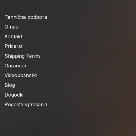
Tehnična podpora
O nas
Kontakt
Pricelist
Shipping Terms
Garancija
Videoposnetki
Blog
Dogodki
Pogosta vprašanja