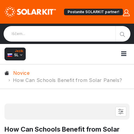
Postanite SOLARKIT partner!
Jezik:
SL
Novice
How Can Schools Benefit from Solar Panels?
How Can Schools Benefit from Solar