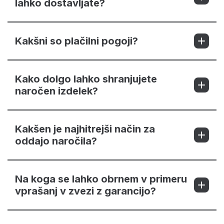
lahko dostavljate?
Kakšni so plačilni pogoji?
Kako dolgo lahko shranjujete
naročen izdelek?
Kakšen je najhitrejši način za
oddajo naročila?
Na koga se lahko obrnem v primeru
vprašanj v zvezi z garancijo?