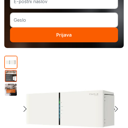
Prijava