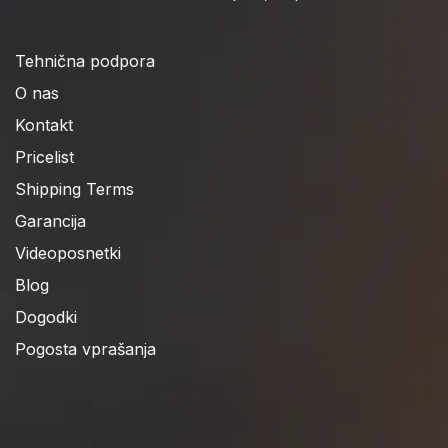
Tehnična podpora
O nas
Kontakt
Pricelist
Shipping Terms
Garancija
Videoposnetki
Blog
Dogodki
Pogosta vprašanja