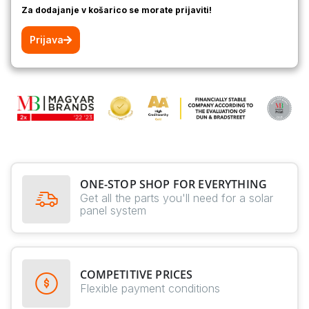
Za dodajanje v košarico se morate prijaviti!
Prijava
ONE-STOP SHOP FOR EVERYTHING
Get all the parts you'll need for a solar
panel system
COMPETITIVE PRICES
Flexible payment conditions