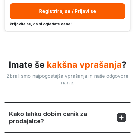
Registriraj se / Prijavi se
Prijavite se, da si ogledate cene!
Imate še
kakšna vprašanja
?
Zbrali smo najpogostejša vprašanja in naše odgovore
nanje.
Kako lahko dobim cenik za
prodajalce?