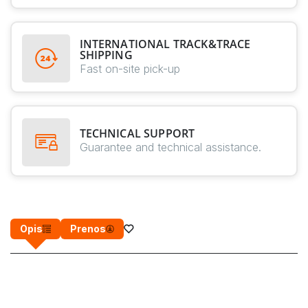
INTERNATIONAL TRACK&TRACE
SHIPPING
Fast on-site pick-up
TECHNICAL SUPPORT
Guarantee and technical assistance.
Opis
Prenos