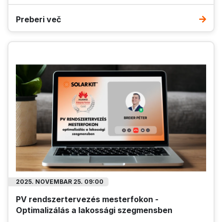
Preberi več
2025. NOVEMBAR 25. 09:00
PV rendszertervezés mesterfokon -
Optimalizálás a lakossági szegmensben