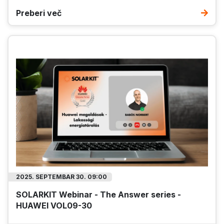
Preberi več
2025. SEPTEMBAR 30. 09:00
SOLARKIT Webinar - The Answer series -
HUAWEI VOL09-30