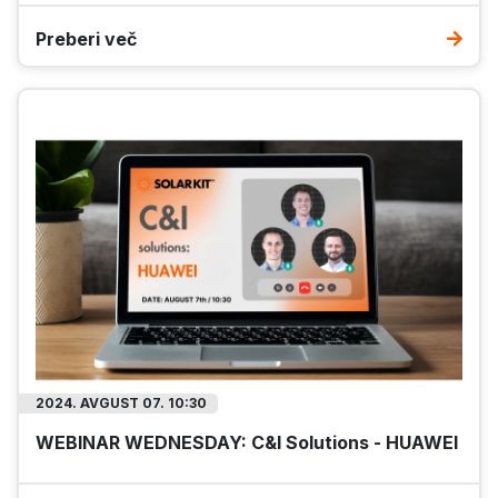
Preberi več
2024. AVGUST 07. 10:30
WEBINAR WEDNESDAY: C&I Solutions - HUAWEI