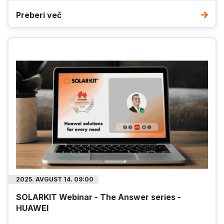
Preberi več
2025. AVGUST 14. 09:00
SOLARKIT Webinar - The Answer series -
HUAWEI