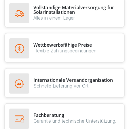
Vollständige Materialversorgung für
Solarinstallationen
Alles in einem Lager
Wettbewerbsfähige Preise
Flexible Zahlungsbedingungen
Internationale Versandorganisation
Schnelle Lieferung vor Ort
Fachberatung
Garantie und technische Unterstützung.