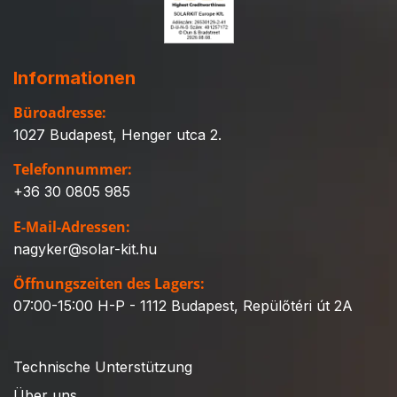
Informationen
Büroadresse:
1027 Budapest, Henger utca 2.
Telefonnummer:
+36 30 0805 985
E-Mail-Adressen:
nagyker@solar-kit.hu
Öffnungszeiten des Lagers:
07:00-15:00 H-P - 1112 Budapest, Repülőtéri út 2A
Technische Unterstützung
Über uns