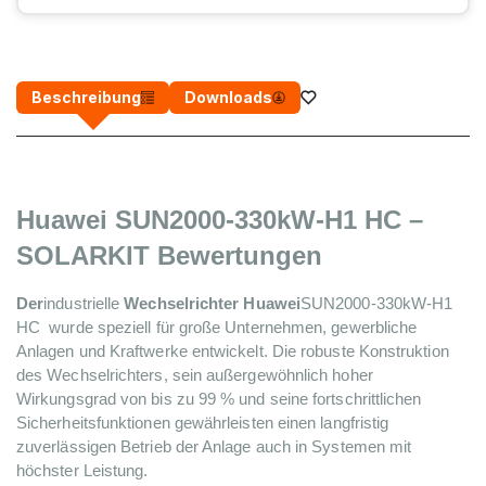
Beschreibung
Downloads
Huawei SUN2000-330kW-H1 HC – 
SOLARKIT Bewertungen
Der
industrielle 
Wechselrichter Huawei
SUN2000-330kW-H1 
HC 
 wurde speziell für große Unternehmen, gewerbliche 
Anlagen und Kraftwerke entwickelt. Die robuste Konstruktion 
des Wechselrichters, sein außergewöhnlich hoher 
Wirkungsgrad von bis zu 99 % und seine fortschrittlichen 
Sicherheitsfunktionen gewährleisten einen langfristig 
zuverlässigen Betrieb der Anlage auch in Systemen mit 
höchster Leistung.