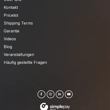
Kontakt
Pricelist
Shipping Terms
Garantie
Videos
Blog
Veranstaltungen
Häufig gestellte Fragen