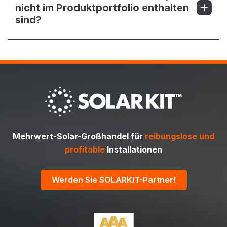
nicht im Produktportfolio enthalten
sind?
Mehrwert-Solar-Großhandel für
reibungslose und
profitable
Installationen
Werden Sie SOLARKIT-Partner!