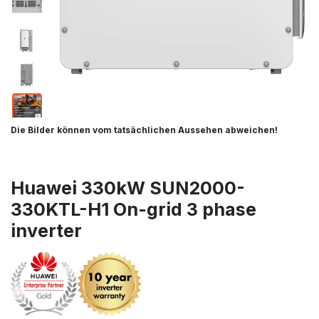
Die Bilder können vom tatsächlichen Aussehen abweichen!
Huawei 330kW SUN2000-
330KTL-H1 On-grid 3 phase
inverter