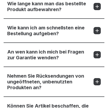
Wie lange kann man das bestellte
Produkt aufbewahren?
Wie kann ich am schnellsten eine
Bestellung aufgeben?
An wen kann ich mich bei Fragen
zur Garantie wenden?
Nehmen Sie Rücksendungen von
ungeöffneten, unbenutzten
Produkten an?
Können Sie Artikel beschaffen, die