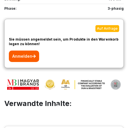
Phase:
3-phasig
Auf Anfrage
Sie müssen angemeldet sein, um Produkte in den Warenkorb
legen zu können!
Anmelden
Verwandte Inhalte: