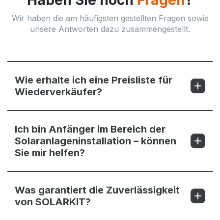
Haben Sie noch
Fragen
?
Wir haben die am häufigsten gestellten Fragen sowie
unsere Antworten dazu zusammengestellt.
Wie erhalte ich eine Preisliste für
Wiederverkäufer?
Ich bin Anfänger im Bereich der
Solaranlageninstallation – können
Sie mir helfen?
Was garantiert die Zuverlässigkeit
von SOLARKIT?