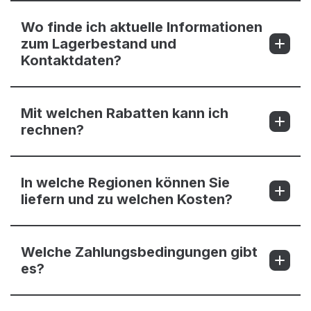
Wo finde ich aktuelle Informationen
zum Lagerbestand und
Kontaktdaten?
Mit welchen Rabatten kann ich
rechnen?
In welche Regionen können Sie
liefern und zu welchen Kosten?
Welche Zahlungsbedingungen gibt
es?