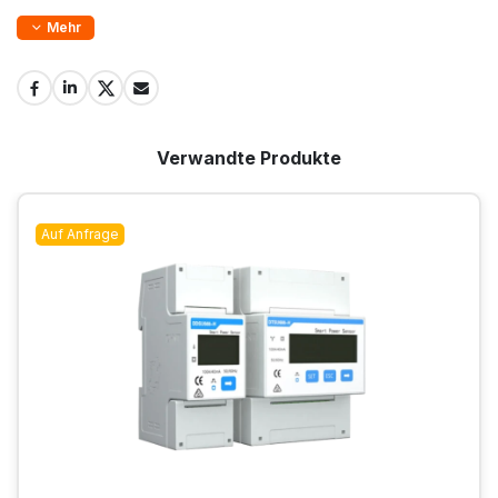
Mehr
Verwandte Produkte
Auf Anfrage