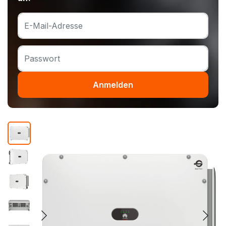
Anmelden