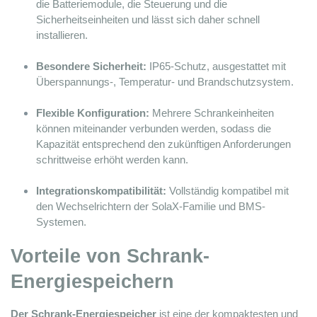
die Batteriemodule, die Steuerung und die 
Sicherheitseinheiten und lässt sich daher schnell 
installieren.
Besondere Sicherheit:
 IP65-Schutz, ausgestattet mit 
Überspannungs-, Temperatur- und Brandschutzsystem.
Flexible Konfiguration:
 Mehrere Schrankeinheiten 
können miteinander verbunden werden, sodass die 
Kapazität entsprechend den zukünftigen Anforderungen 
schrittweise erhöht werden kann.
Integrationskompatibilität:
 Vollständig kompatibel mit 
den Wechselrichtern der SolaX-Familie und BMS-
Systemen.
Vorteile von Schrank-
Energiespeichern
Der Schrank-Energiespeicher
 ist eine der kompaktesten und 