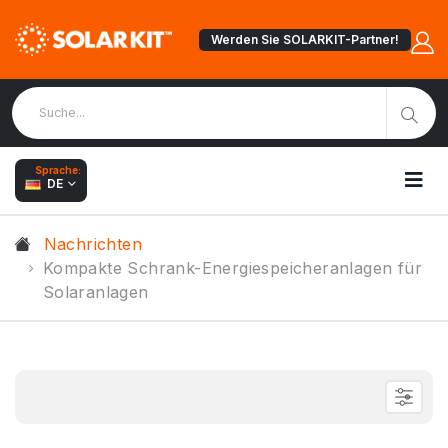
Werden Sie SOLARKIT-Partner!
Sprache:
DE
Nachrichten
Kompakte Schrank-Energiespeicheranlagen für
Solaranlagen