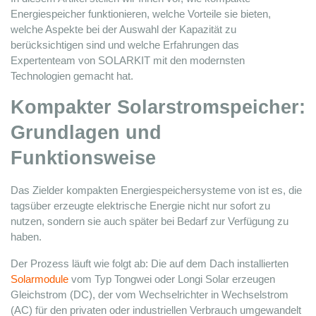
Energiespeicher funktionieren, welche Vorteile sie bieten, 
welche Aspekte bei der Auswahl der Kapazität zu 
berücksichtigen sind und welche Erfahrungen das 
Expertenteam von SOLARKIT mit den modernsten 
Technologien gemacht hat.
Kompakter Solarstromspeicher: 
Grundlagen und 
Funktionsweise
Das Ziel
der kompakten Energiespeichersysteme von
ist es, die 
tagsüber erzeugte elektrische Energie nicht nur sofort zu 
nutzen, sondern sie auch später bei Bedarf zur Verfügung zu 
haben. 
Der Prozess läuft wie folgt ab: Die auf dem Dach installierten 
Solarmodule
 vom Typ Tongwei oder Longi Solar erzeugen 
Gleichstrom (DC), der vom Wechselrichter in Wechselstrom 
(AC) für den privaten oder industriellen Verbrauch umgewandelt 