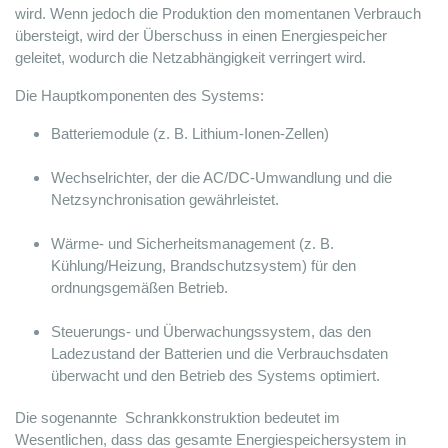
wird. Wenn jedoch die Produktion den momentanen Verbrauch 
übersteigt, wird der Überschuss in einen Energiespeicher 
geleitet, wodurch die Netzabhängigkeit verringert wird.
Die Hauptkomponenten des Systems:
Batteriemodule (z. B. Lithium-Ionen-Zellen)
Wechselrichter, der die AC/DC-Umwandlung und die 
Netzsynchronisation gewährleistet.
Wärme- und Sicherheitsmanagement (z. B. 
Kühlung/Heizung, Brandschutzsystem) für den 
ordnungsgemäßen Betrieb.
Steuerungs- und Überwachungssystem, das den 
Ladezustand der Batterien und die Verbrauchsdaten 
überwacht und den Betrieb des Systems optimiert.
Die sogenannte 
 Schrankkonstruktion bedeutet im 
Wesentlichen, dass das gesamte Energiespeichersystem in 