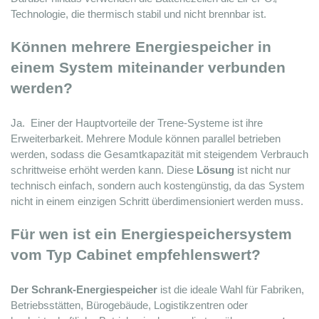
Technologie, die thermisch stabil und nicht brennbar ist.
Können mehrere Energiespeicher in 
einem System miteinander verbunden 
werden?
Ja. 
 Einer der Hauptvorteile der Trene-Systeme ist ihre 
Erweiterbarkeit. Mehrere Module können parallel betrieben 
werden, sodass die Gesamtkapazität mit steigendem Verbrauch 
schrittweise erhöht werden kann. Diese 
Lösung
 ist nicht nur 
technisch einfach, sondern auch kostengünstig, da das System 
nicht in einem einzigen Schritt überdimensioniert werden muss.
Für wen ist ein Energiespeichersystem 
vom Typ Cabinet empfehlenswert?
Der Schrank-Energiespeicher
 ist die ideale Wahl für Fabriken, 
Betriebsstätten, Bürogebäude, Logistikzentren oder 