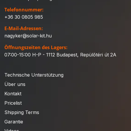
Telefonnummer:
+36 30 0805 985
E-Mail-Adressen:
nagyker@solar-kit.hu
Öffnungszeiten des Lagers:
07:00-15:00 H-P - 1112 Budapest, Repülőtéri út 2A
Technische Unterstützung
Über uns
Kontakt
Pricelist
Shipping Terms
Garantie